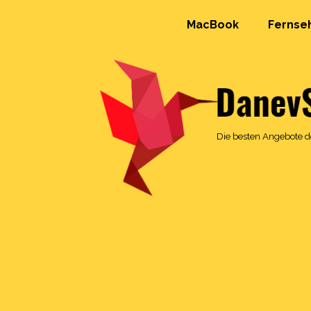
MacBook
Fernse
Die besten Angebote de