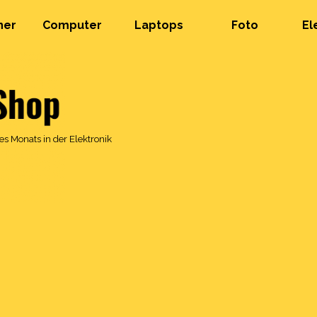
her
Computer
Laptops
Foto
El
s Monats in der Elektronik