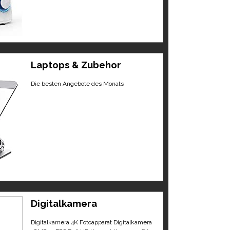
Laptops & Zubehor
Die besten Angebote des Monats
Digitalkamera
Digitalkamera 4K Fotoapparat Digitalkamera