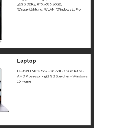
32GB DDR4, RTX3080 10GB,
Wasserkühlung, WLAN, Windows 11 Pro
Laptop
HUAWEI MateBook - 16 Zoll - 16 GB RAM -
AMD Prozessor - 512 GB Speicher - Windows
10 Home